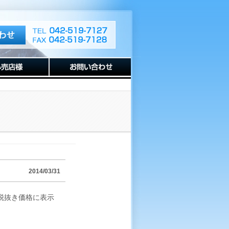
2014/03/31
税抜き価格に表示