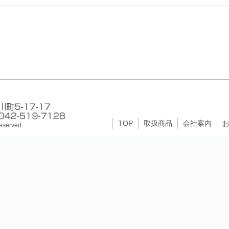
TOP
取扱商品
会社案内
Reserved