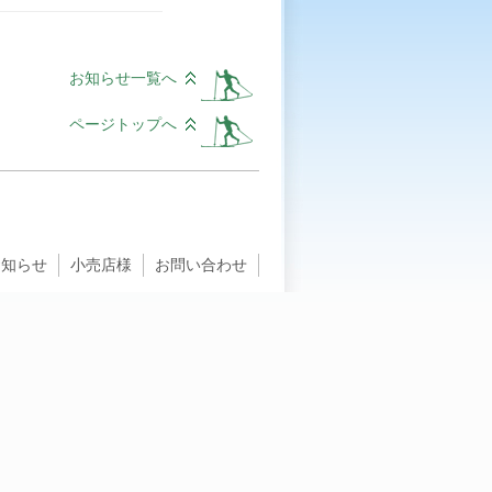
お知らせ一覧へ
ページトップへ
お知らせ
小売店様
お問い合わせ