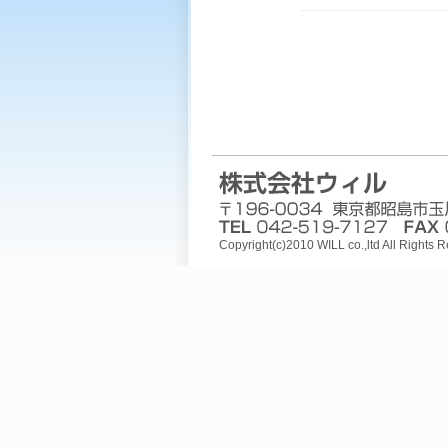
Copyright(c)2010 WILL co.,ltd All Rights 