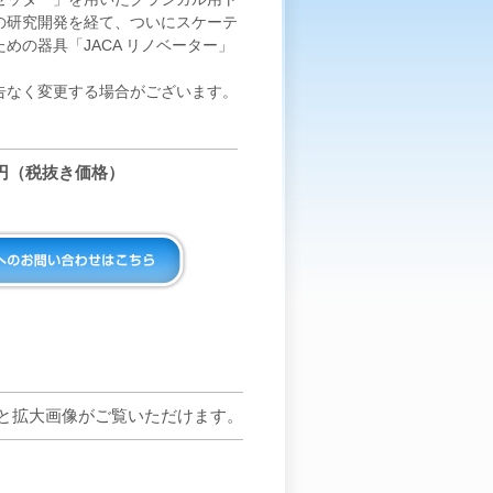
の研究開発を経て、ついにスケーテ
めの器具「JACA リノベーター」
告なく変更する場合がございます。
00円（税抜き価格）
と拡大画像がご覧いただけます。