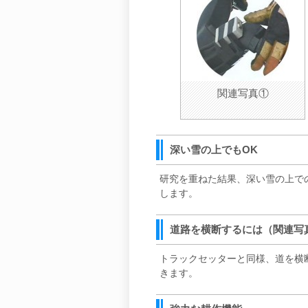
関連写真①
深い雪の上でもOK
研究を重ねた結果、深い雪の上で
します。
道路を横断するには（関連写
トラックセッターと同様、道を横
きます。