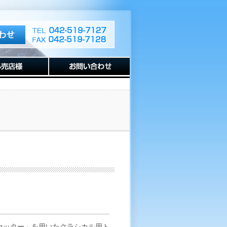
クセッター」を用いたクラシカル用ト