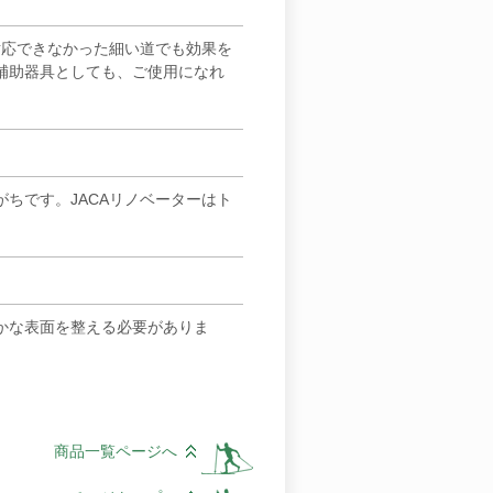
対応できなかった細い道でも効果を
補助器具としても、ご使用になれ
ちです。JACAリノベーターはト
かな表面を整える必要がありま
商品一覧ページへ