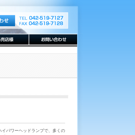
ハイパワーヘッドランプで、多くの