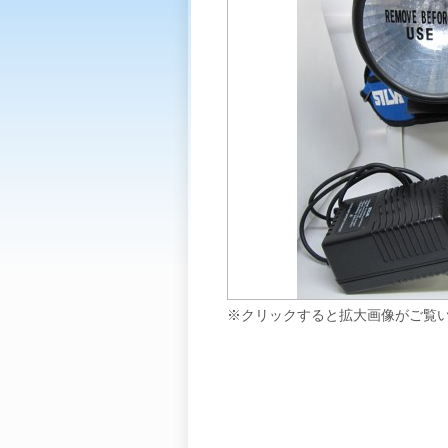
※クリックすると拡大画像がご覧