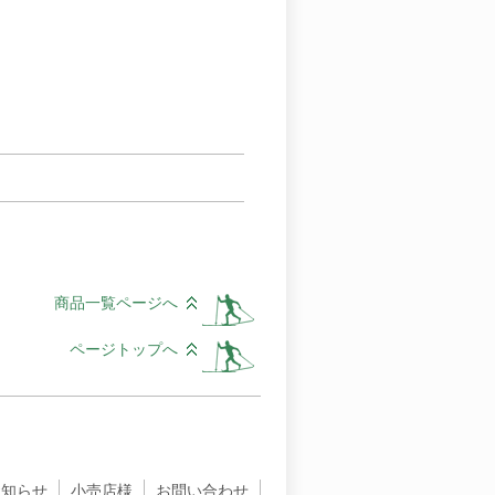
商品一覧ページへ
ページトップへ
お知らせ
小売店様
お問い合わせ