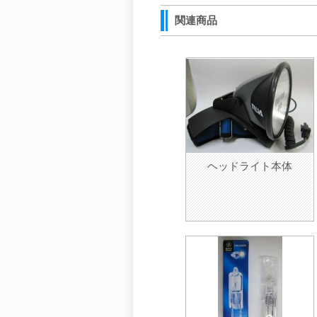
関連商品
ヘッドライト本体