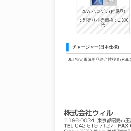
20W ハロゲン(付属品)
：別売り小売価格：1,300
円
チャージャー(日本仕様)
JET特定電気用品適合性検査(PS