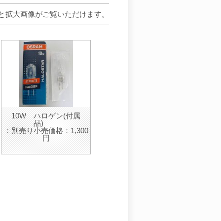
と拡大画像がご覧いただけます。
10W ハロゲン(付属
品)
：別売り小売価格：1,300
円