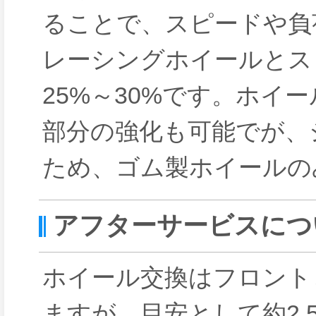
ることで、スピードや負
レーシングホイールとス
25%～30%です。ホイ
部分の強化も可能でが、
ため、ゴム製ホイールの
アフターサービスにつ
ホイール交換はフロント
ますが、目安として約2,5