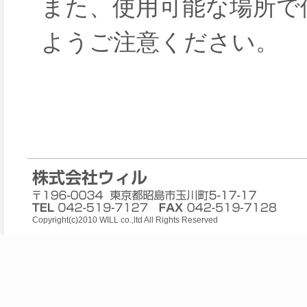
また、使用可能な場所で
ようご注意ください。
Copyright(c)2010 WILL co.,ltd All Rights Reserved