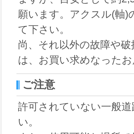
願います。アクスル(軸)の
て下さい。
尚、それ以外の故障や破
は、お買い求めなったお
ご注意
許可されていない一般道
い。