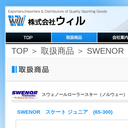
TOP
＞
取扱商品
＞ SWENOR
スウェノールローラースキー（ノルウェー）
SWENOR スケート ジュニア (65-300)