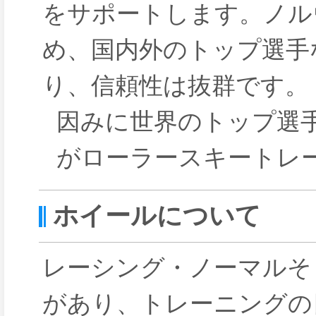
をサポートします。ノル
め、国内外のトップ選手
り、信頼性は抜群です。
因みに世界のトップ選手
がローラースキートレ
ホイールについて
レーシング・ノーマルそ
があり、トレーニングの