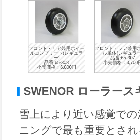
フロント・リア兼用ホイー
フロント・レア兼用
ルコンプリート(レギュラ
ル単体(レギュラー
ー)
品番:65-307
品番:65-308
小売価格：3,700
小売価格：6,800円
SWENOR ローラー
雪上により近い感覚での
ニングで最も重要とされ