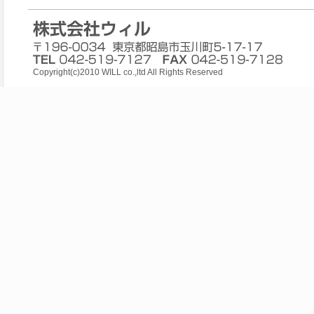
Copyright(c)2010 WILL co.,ltd All Rights Reserved