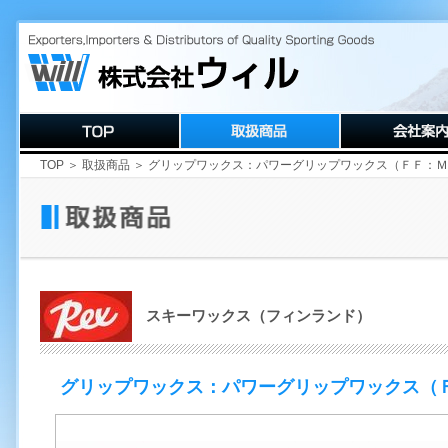
TOP
＞
取扱商品
＞ グリップワックス：パワーグリップワックス（ＦＦ：Ｍ
スキーワックス（フィンランド）
グリップワックス：パワーグリップワックス（Ｆ