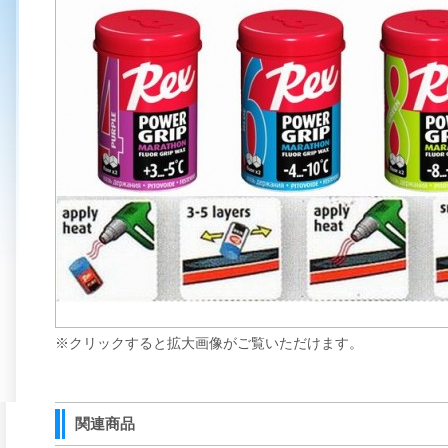
※クリックすると拡大画像がご覧いただけます。
関連商品